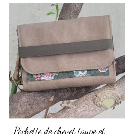
Pochette de chevet taupe et