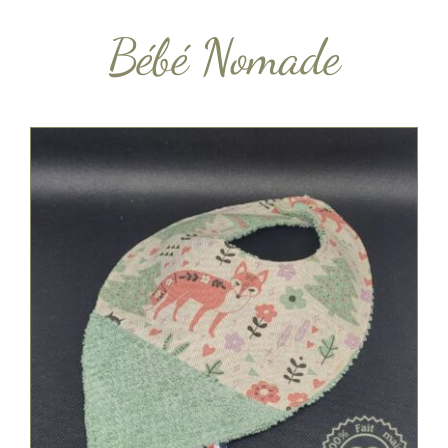
Bébé Nomade