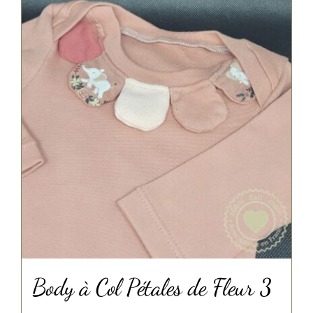
Body à Col Pétales de Fleur 3