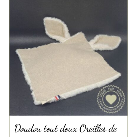
Doudou tout doux Oreilles de