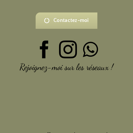
Contactez-moi
Rejoignez-moi sur les réseaux !