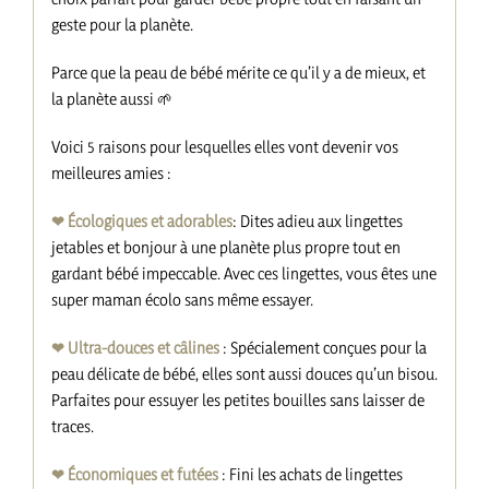
geste pour la planète.
Parce que la peau de bébé mérite ce qu’il y a de mieux, et
la planète aussi 🌱
Voici 5 raisons pour lesquelles elles vont devenir vos
meilleures amies :
❤︎ Écologiques et adorables
: Dites adieu aux lingettes
jetables et bonjour à une planète plus propre tout en
gardant bébé impeccable. Avec ces lingettes, vous êtes une
super maman écolo sans même essayer.
❤︎ Ultra-douces et câlines
: Spécialement conçues pour la
peau délicate de bébé, elles sont aussi douces qu’un bisou.
Parfaites pour essuyer les petites bouilles sans laisser de
traces.
❤︎ Économiques et futées
: Fini les achats de lingettes