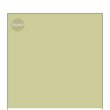
Promo!