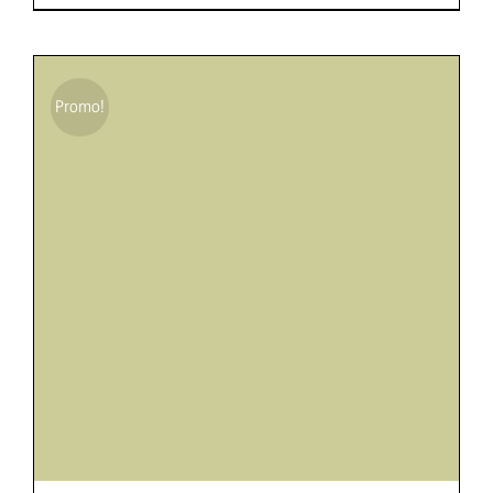
Promo!