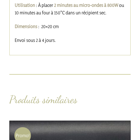
Utilisation
: À placer
2 minutes au micro-ondes à 800W
ou
10 minutes au four à 150°C dans un récipient sec.
Dimensions
: 20×20 cm
Envoi sous 2 à 4 jours.
Produits similaires
Promo!