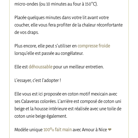
micro-ondes (ou 10 minutes au four à 150°C).
Placée quelques minutes dans votre lit avant votre
coucher, elle vous fera profiter de la chaleur réconfortante
de vos draps.
Plus encore, elle peut s’utiliser en
compresse froide
lorsqu’elle est passée au congélateur.
Elle est
déhoussable
pour un meilleur entretien.
L’essayer, c’est l’adopter !
Elle vous est ici proposée en coton motif mexicain avec
ses Calaveras colorées. L’arrière est composé de coton uni
beige et la housse intérieure est réalisée avec une toile de
coton unie beige également.
Modèle unique
100% fait main
avec Amour à Nice
❤︎