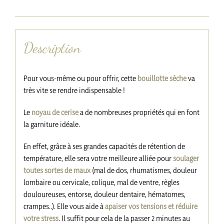
Description
Description
Pour vous-même ou pour offrir, cette
bouillotte sèche
va
très vite se rendre indispensable !
Le
noyau de cerise
a de nombreuses propriétés qui en font
la garniture idéale.
En effet, grâce à ses grandes capacités de rétention de
température, elle sera votre meilleure alliée pour
soulager
toutes sortes de maux
(mal de dos, rhumatismes, douleur
lombaire ou cervicale, colique, mal de ventre, règles
douloureuses, entorse, douleur dentaire, hématomes,
crampes..). Elle vous aide à
apaiser vos tensions et réduire
votre stress
. Il suffit pour cela de la passer 2 minutes au