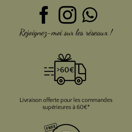
Rejoignez-moi sur les réseaux !
Livraison offerte pour les commandes
supérieures à 60€*