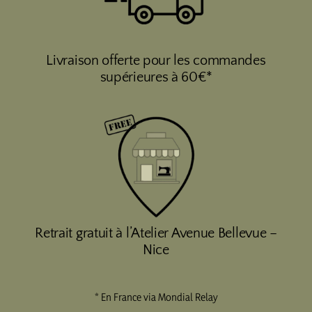
Livraison offerte pour les commandes
supérieures à 60€*
Retrait gratuit à l’Atelier Avenue Bellevue –
Nice
* En France via Mondial Relay