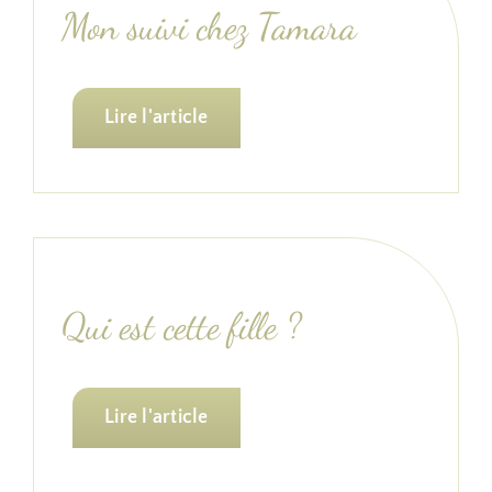
Mon suivi chez Tamara
Lire l'article
Qui est cette fille ?
Lire l'article